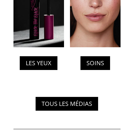
LES YEUX
SOINS
TOUS LES MÉDIAS