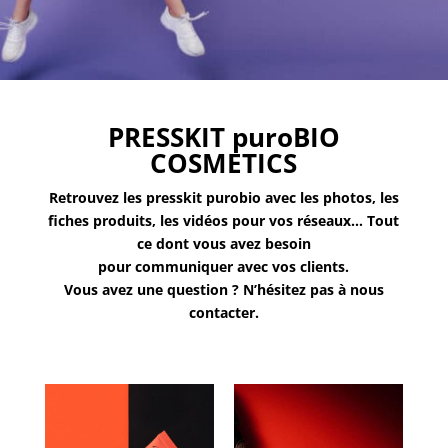
PRESSKIT puroBIO
COSMETICS
Retrouvez les presskit purobio avec les photos, les
fiches produits, les vidéos pour vos réseaux… Tout
ce dont vous avez besoin
pour communiquer avec vos clients.
Vous avez une question ? N’hésitez pas à nous
contacter.