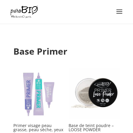
Base Primer
Primer visage peau
Base de teint poudre –
grasse, peau sèche, yeux
LOOSE POWDER