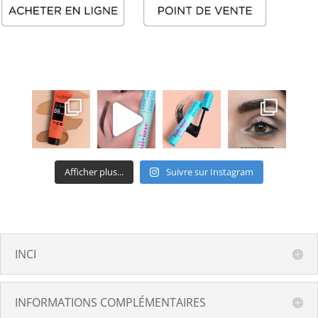
Afficher plus...
Suivre sur Instagram
INCI
INFORMATIONS COMPLÉMENTAIRES