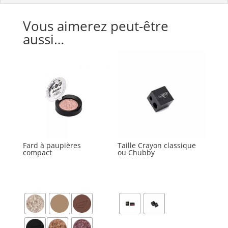
Vous aimerez peut-être
aussi…
Fard à paupières
Taille Crayon classique
compact
ou Chubby