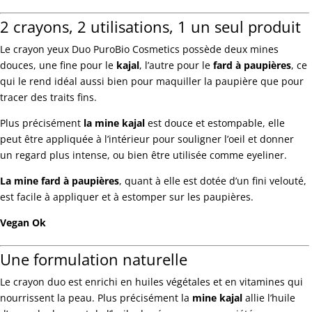
2 crayons, 2 utilisations, 1 un seul produit
Le crayon yeux Duo PuroBio Cosmetics possède deux mines
douces, une fine pour le
kajal
, l’autre pour le
fard à paupières
, ce
qui le rend idéal aussi bien pour maquiller la paupière que pour
tracer des traits fins.
Plus précisément
la mine kajal
est douce et estompable, elle
peut être appliquée à l’intérieur pour souligner l’oeil et donner
un regard plus intense, ou bien être utilisée comme eyeliner.
La mine fard à paupières
, quant à elle est dotée d’un fini velouté,
est facile à appliquer et à estomper sur les paupières.
Vegan Ok
Une formulation naturelle
Le crayon duo est enrichi en huiles végétales et en vitamines qui
nourrissent la peau. Plus précisément la
mine kajal
allie l’huile