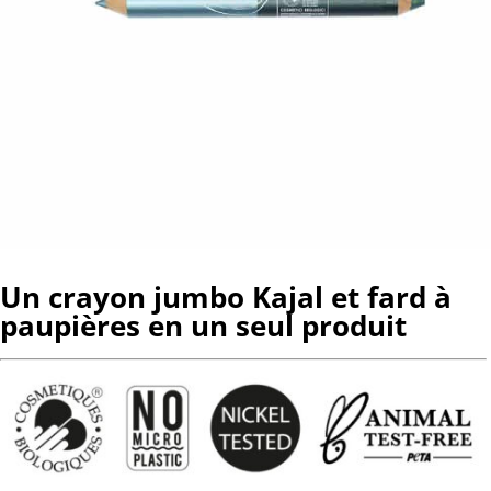
Un crayon jumbo Kajal et fard à
paupières en un seul produit