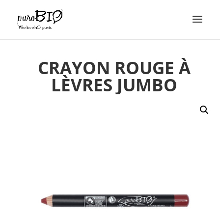
CRAYON ROUGE À
LÈVRES JUMBO