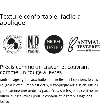
Texture confortable, facile à
appliquer
Précis comme un crayon et couvrant
comme un rouge à lèvres.
Multi-usages grâce aux huiles naturelles qu’il contient, le crayon
rouge à lèvres jumbo est doux, il s’applique aussi bien sur les
yeux comme une ombre à paupières, sur les joues comme un
blush, sur les lèvres pour le contour et le remplissage des
lèvres.