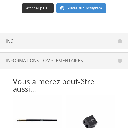
Afficher plus...
Suivre sur Instagram
INCI
INFORMATIONS COMPLÉMENTAIRES
Vous aimerez peut-être
aussi…