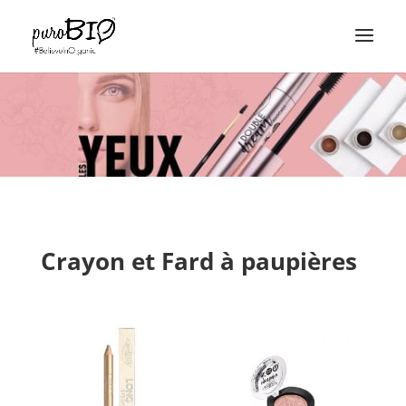
Crayon et Fard à paupières