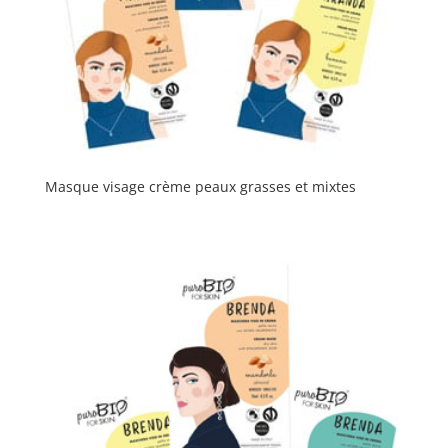
Masque visage crème peaux grasses et mixtes