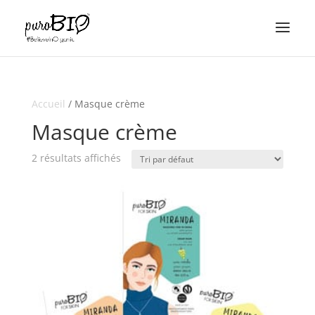
Accueil
/ Masque crème
Masque crème
2 résultats affichés