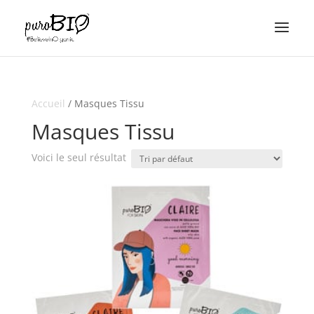
Accueil
/ Masques Tissu
Masques Tissu
Voici le seul résultat