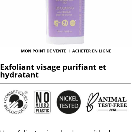
MON POINT DE VENTE
I
ACHETER EN LIGNE
Exfoliant visage purifiant et
hydratant