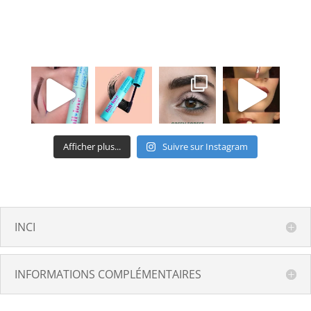
Afficher plus...
Suivre sur Instagram
INCI
INFORMATIONS COMPLÉMENTAIRES