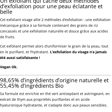
Un exfoliant qui cache deux méthodes
d’exfoliation pour une peau éclatante et
belle
Cet exfoliant visage allie 2 méthodes d’exfoliation : une exfoliation
mécanique grâce à sa formule contenant des grains de riz
concassés et une exfoliation naturelle et douce grâce aux acides
de fruits.
Cet exfoliant permet alors d’uniformiser le grain de la peau, tout
en le purifiant, et l’hydratant.
L’exfoliation du visage n’a jamais
été aussi satisfaisante !
Vegan Ok.
98,65% d’ingrédients d’origine naturelle et
55,45% d’ingrédients Bio
Sa formule est enrichie en thé vert antioxydant et astringeant, en
extrait de thym aux propriétés purifiantes et en acide
hyaluronique hydratante, et s’adapte donc aux peaux sensibles.