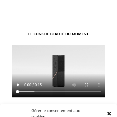
LE CONSEIL BEAUTÉ DU MOMENT
Gérer le consentement aux
cookies