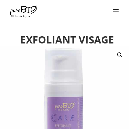
EXFOLIANT VISAGE