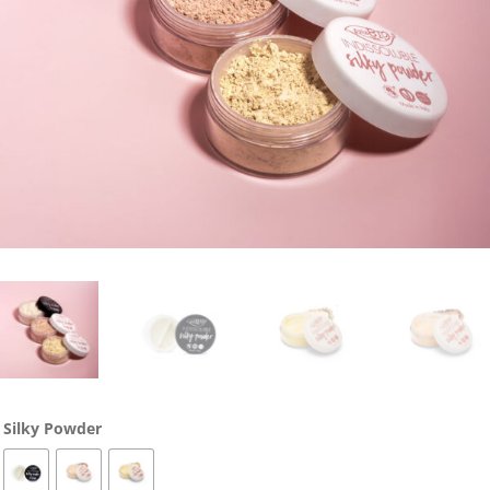
Silky Powder