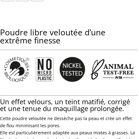
Poudre libre veloutée d’une
extrême finesse
Un effet velours, un teint matifié, corrigé
et une tenue du maquillage prolongée.
Cette poudre veloutée ne dessèche pas la peau et crée un effet
de flou minimisant les pores.
Elle est particulièrement adaptée aux peaux mixtes à grasses. La