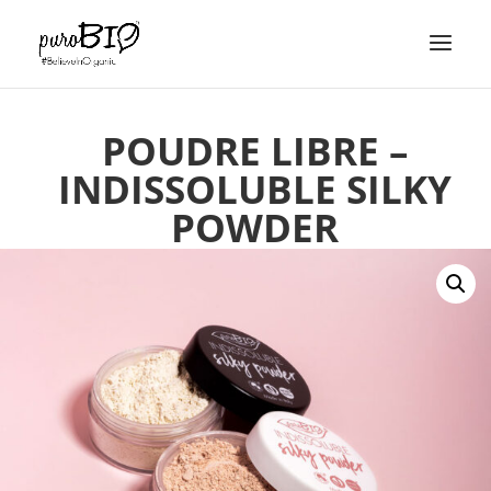
POUDRE LIBRE –
INDISSOLUBLE SILKY
POWDER