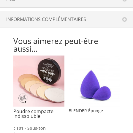
INFORMATIONS COMPLÉMENTAIRES
Vous aimerez peut-être
aussi…
BLENDER Éponge
Poudre compacte
Indissoluble
: T01 - Sous-ton