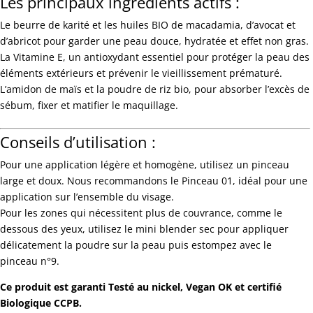
Les principaux ingrédients actifs :
Le beurre de karité et les huiles BIO de macadamia, d’avocat et
d’abricot pour garder une peau douce, hydratée et effet non gras.
La Vitamine E, un antioxydant essentiel pour protéger la peau des
éléments extérieurs et prévenir le vieillissement prématuré.
L’amidon de maïs et la poudre de riz bio, pour absorber l’excès de
sébum, fixer et matifier le maquillage.
Conseils d’utilisation :
Pour une application légère et homogène, utilisez un pinceau
large et doux. Nous recommandons le Pinceau 01, idéal pour une
application sur l’ensemble du visage.
Pour les zones qui nécessitent plus de couvrance, comme le
dessous des yeux, utilisez le mini blender sec pour appliquer
délicatement la poudre sur la peau puis estompez avec le
pinceau n°9.
Ce produit est garanti Testé au nickel, Vegan OK et certifié
Biologique CCPB.