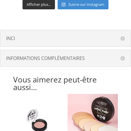
Afficher plus...
Suivre sur Instagram
INCI
INFORMATIONS COMPLÉMENTAIRES
Vous aimerez peut-être
aussi…