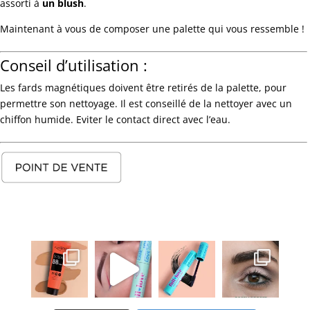
assorti à
un blush
.
Maintenant à vous de composer une palette qui vous ressemble !
Conseil d’utilisation :
Les fards magnétiques doivent être retirés de la palette, pour
permettre son nettoyage. Il est conseillé de la nettoyer avec un
chiffon humide. Eviter le contact direct avec l’eau.