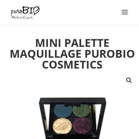
MINI PALETTE
MAQUILLAGE PUROBIO
COSMETICS