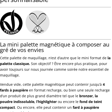
La mini palette magnétique à composer au
gré de vos envies
Cette palette de maquillage, n’est d’autre que le mini format de
la
palette classique
.
Son objectif ? Être encore plus pratique, pour
avoir toujours sur nous journée comme soirée notre essentiel de
maquillage.
Vendue vide, cette palette magnétique peut contenir jusqu’à
4
fards à paupière
en format recharge, ou bien une seule recharge
d’un produit de plus grand diamètre tel que le
bronzer
,
la
poudre indissoluble
,
l’highlighter
ou encore le
fond de teint
compact
. Ou encore, elle peut contenir un
fard à paupière