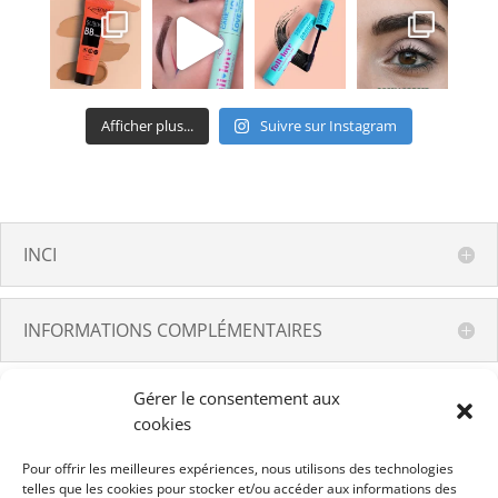
Afficher plus...
Suivre sur Instagram
INCI
INFORMATIONS COMPLÉMENTAIRES
Gérer le consentement aux
cookies
Pour offrir les meilleures expériences, nous utilisons des technologies
telles que les cookies pour stocker et/ou accéder aux informations des