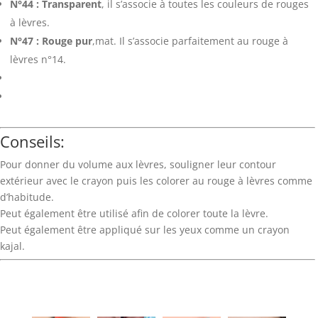
N°44 : Transparent
, il s’associe à toutes les couleurs de rouges
à lèvres.
N°47 : Rouge pur
,mat. Il s’associe parfaitement au rouge à
lèvres n°14.
Conseils:
Pour donner du volume aux lèvres, souligner leur contour
extérieur avec le crayon puis les colorer au rouge à lèvres comme
d’habitude.
Peut également être utilisé afin de colorer toute la lèvre.
Peut également être appliqué sur les yeux comme un crayon
kajal.