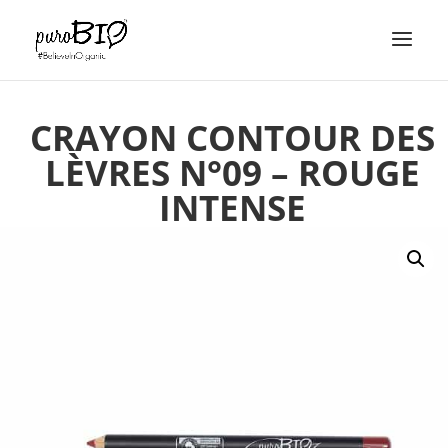
CRAYON CONTOUR DES
LÈVRES N°09 – ROUGE
INTENSE