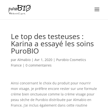
Le top des testeuses :
Karina a essayé les soins
PuroBIO
par
Almabio
|
Avr 1, 2020
|
Purobio Cosmetics
France
|
0 commentaires
Ainsi concernant le choix du produit pour nourrir
mon visage, je préfère encore rester sur une formule
crème bien onctueuse comme la crème visage pour
peau sèche de Purobio distribuée par Almabio en
France, j’ai inclus également dans cette routine