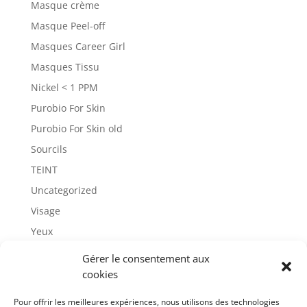
Masque crème
Masque Peel-off
Masques Career Girl
Masques Tissu
Nickel < 1 PPM
Purobio For Skin
Purobio For Skin old
Sourcils
TEINT
Uncategorized
Visage
Yeux
Gérer le consentement aux
cookies
Pour offrir les meilleures expériences, nous utilisons des technologies