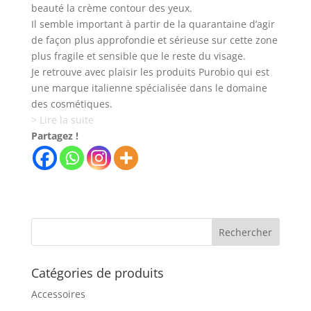
beauté la crème contour des yeux.
Il semble important à partir de la quarantaine d’agir
de façon plus approfondie et sérieuse sur cette zone
plus fragile et sensible que le reste du visage.
Je retrouve avec plaisir les produits Purobio qui est
une marque italienne spécialisée dans le domaine
des cosmétiques.
> Lire la suite
Partagez !
Catégories de produits
Accessoires